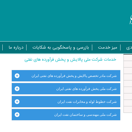
دی
میز خدمت
بازرسی و پاسخگویی به شکایات
درباره ما
خدمات شرکت ملی پالایش و پخش فرآورده های نفتی
شرکت مادر تخصص پالایش و پخش فرآورده های نفتی ایران
شرکت ملی پخش فرآورده های نفتی ایران
شرکت خطوط لوله و مخابرات نفت ایران
شرکت ملی مهندسی و ساختمان نفت ایران