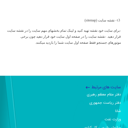
۱3-
نقشه سایت (
sitemap
)
-برای سایت خود نقشه تهیه کنید و لینک تمام بخشهای مهم سایت را در نقشه سایت
قرار دهید. -نقشه سایت را در صفحه اول سایت خود قرار دهید چون برخی
موتورهای جستجو فقط صفحه اول سایت شما را بازدید میکنند.
سایت های مرتبط
دفتر مقام معظم رهبری
دفتر ریاست جمهوری
شانا
وزارت نفت
سازمان بازرسی کل کشور