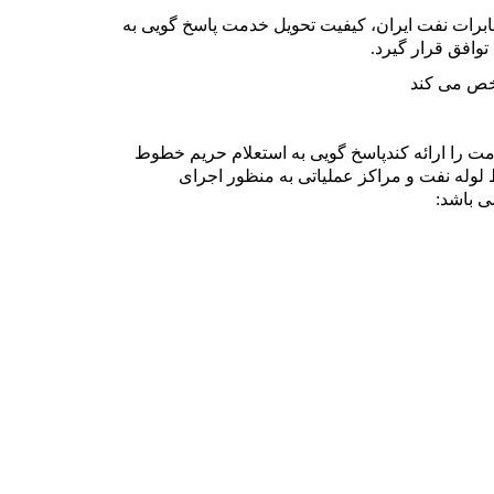
برات نفت ایران، کیفیت تحویل خدمت پاسخ گویی به
وافق قرار گیرد
.
خص می کند
ت را ارائه کندپاسخ گویی به استعلام حریم خطوط
وله نفت و مراکز عملیاتی به منظور اجرای
ی باشد
: