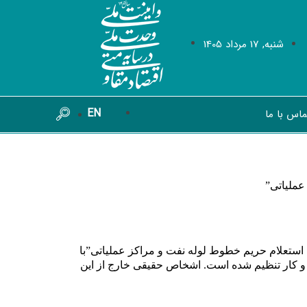
شنبه, 17 مرداد 1405
EN
ماس با ما
عملیاتی
”
استعلام حریم خطوط لوله نفت و مراکز عملیاتی”با
زهای کسب و کار تنظیم شده است. اشخاص حقیقی خارج از این