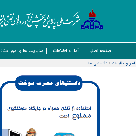
صفحه اصلی
آمار و اطلاعات
مدیریت ها و امور ستاد
آمار و اطلاعات
/
دانستنی ها