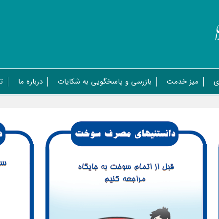
ی
میز خدمت
بازرسی و پاسخگویی به شکایات
درباره ما
ت