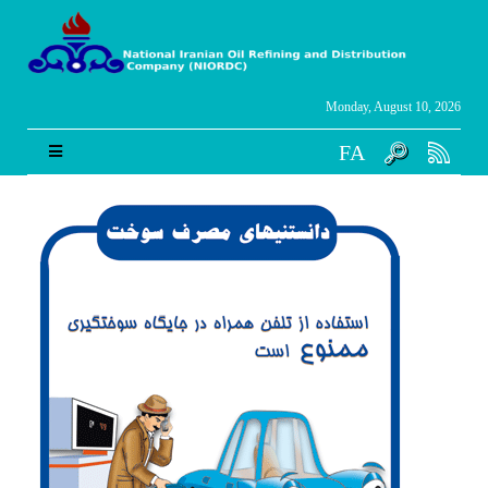
Monday, August 10, 2026
FA