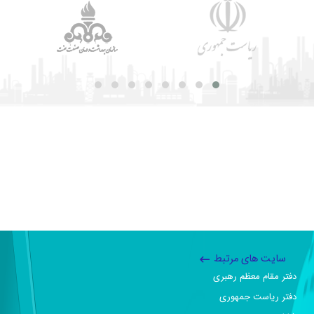
سایت های مرتبط
دفتر مقام معظم رهبری
دفتر ریاست جمهوری