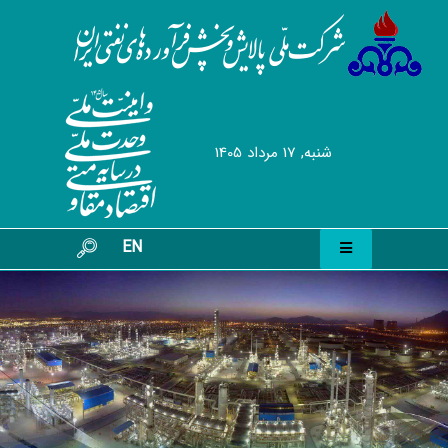
شنبه, 17 مرداد 1405
EN