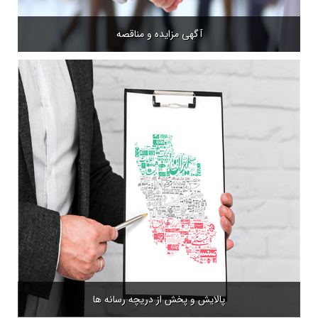
آگهی مزایده و مناقصه
پالایش و پخش از دریچه رسانه ها