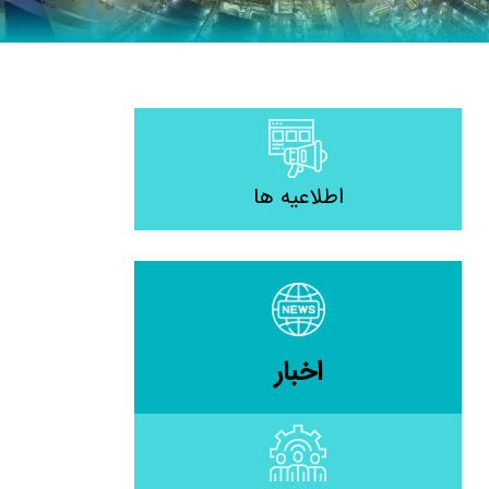
اطلاعیه ها
اخبار