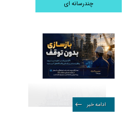
چندرسانه ای