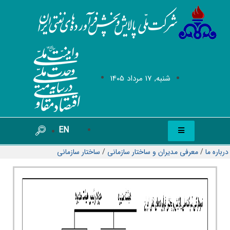
شنبه, 17 مرداد 1405
EN
درباره ما
/
معرفی مدیران و ساختار سازمانی
/
ساختار سازمانی