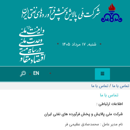
شنبه, 17 مرداد 1405
EN
تماس با ما
/
تماس با ما
تماس با ما
اطلاعات ارتباطی :
شرکت ملی پالایش و پخش فرآورده های نفتی ایران
نام مدیر عامل : محمدصادق عظیمی فر