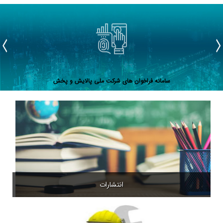
بازسازی
بازسازی
آسیب به
بازسازی
پالایشگاه‌های
تأسیسات
زیرساخت‌ها
پالایشگاه‌های
آسیب‌دیده
آسیب‌دیده
آسیب‌دیده
نفتی
سامانه فراخوان های شرکت ملی پالایش و پخش
انتشارات