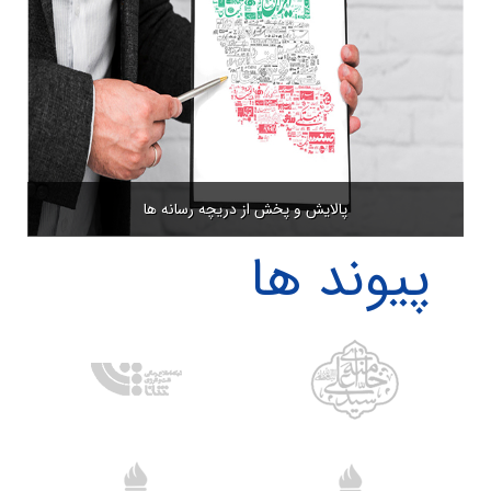
پالایش و پخش از دریچه رسانه ها
پیوند ها