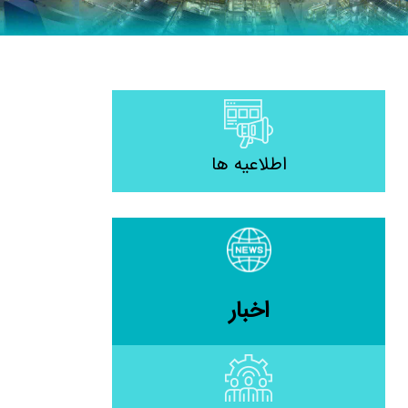
اطلاعیه ها
اخبار