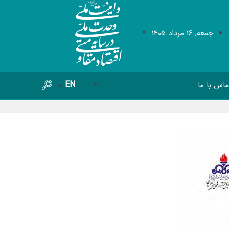
جمعه, 16 مرداد 1405
EN
ماس با ما