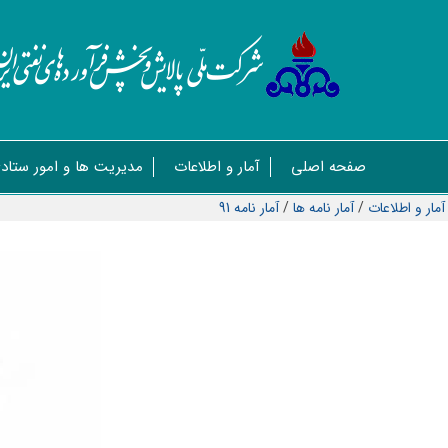
صفحه اصلی
آمار و اطلاعات
مدیریت ها و امور ستاد
آمار و اطلاعات
/
آمار نامه ها
/
آمار نامه 91