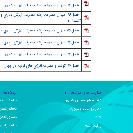
فصل١6
-
ميزان مصرف، رشد مصرف، ارزش دلاري و ...
فصل١6
-
ميزان مصرف، رشد مصرف، ارزش دلاري و ...
گلستان
)
فصل١6
-
ميزان مصرف، رشد مصرف، ارزش دلاري و ...
فصل١6
-
ميزان مصرف، رشد مصرف، ارزش دلاري و ...
فصل١6
-
ميزان مصرف، رشد مصرف، ارزش دلاري و ...
فصل١7
- توليد و مصرف انرژي هاي اوليه در جهان
سایت های مرتبط
لینک ها
دفتر مقام معظم رهبری
بیانیه حر
دستورالعمل
دفتر ریاست جمهوری
دستورالعمل
شانا
بیانیه راهب
وزارت نفت