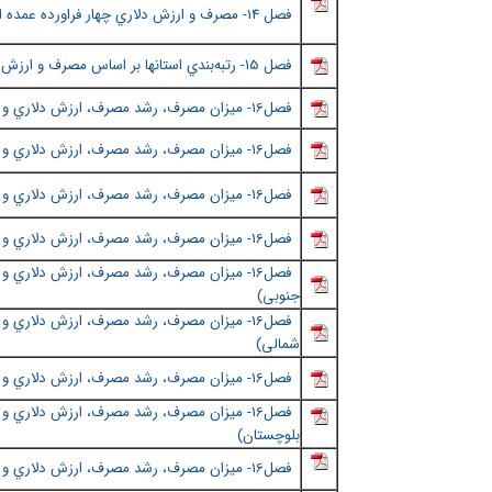
فصل
14- مصرف و ارزش دلاري چهار فراورده عمده استانها در سال 1391
فصل ١5
- رتبه‌بندي استانها بر اساس مصرف و ارزش 
فصل١6
- ميزان مصرف، رشد مصرف، ارزش دلاري و ...
فصل١6- ميزان مصرف، رشد مصرف، ارزش دلاري و ... استانها به تفكيك نواحی (اردبیل و البرز)
فصل١6
-
ميزان مصرف، رشد مصرف، ارزش دلاري و ...
فصل١6
-
ميزان مصرف، رشد مصرف، ارزش دلاري و ...
فصل١6
-
ميزان مصرف، رشد مصرف، ارزش دلاري و ...
جنوبی
)
فصل16
-
ميزان مصرف، رشد مصرف، ارزش دلاري و ...
شمالی
)
فصل١6
-
ميزان مصرف، رشد مصرف، ارزش دلاري و ..
فصل١6
-
ميزان مصرف، رشد مصرف، ارزش دلاري و ...
بلوچستان
)
فصل١6
-
ميزان مصرف، رشد مصرف، ارزش دلاري و ...