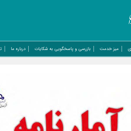
ی
میز خدمت
بازرسی و پاسخگویی به شکایات
درباره ما
ت