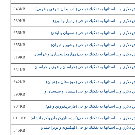
ري و ... استانها به تفكيك نواحی (
آدربایجان شرقی و غربی
)
843KB
589KB
ري و ... استانها به تفكيك نواحی (
اصفهان و ایلام
)
656KB
ري و ... استانها به تفكيك نواحی (
بوشهر و تهران
)
655KB
ري و ... استانها به تفكيك نواحی(
چهارمحالبختیاری و خراسان
519KB
ري و ... استانها به تفكيك نواحی (
خراسان رضوی و خراسان
631KB
ري و ... استانها به تفكيك نواحی (خوزستان و زنجان
)
642KB
ري و ... استانها به تفكيك نواحی (
سمنان و سیستان و
598KB
ري و ... استانها به تفكيك نواحی (فارس,قزوین و قم
)
904KB
ري و ... استانها به تفكيك نواحی(
کردستان,کرمان و کرمانشاه
)
1011KB
ري و ... استانها به تفكيك نواحی (
کهکیلویه و بویراحمد و
545KB