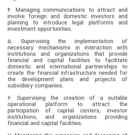
4.
Managing communications to attract and
involve foreign and domestic investors and
planning to introduce legal platforms and
investment opportunities.
5.
Supervising the implementation of
necessary mechanisms in interaction with
institutions and organizations that provide
financial and capital facilities to facilitate
domestic and international partnerships to
create the financial infrastructure needed for
the development plans and projects of
subsidiary companies.
6.
Supervising the creation of a suitable
operational platform to attract the
participation of capital centers, investor
institutions, and organizations providing
financial and capital facilities.