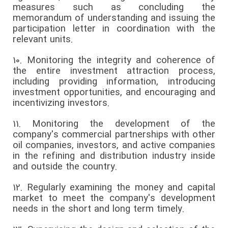
measures such as concluding the
memorandum of understanding and issuing the
participation letter in coordination with the
relevant units.
10.
Monitoring the integrity and coherence of
the entire investment attraction process,
including providing information, introducing
investment opportunities, and encouraging and
incentivizing investors.
11.
Monitoring the development of the
company's commercial partnerships with other
oil companies, investors, and active companies
in the refining and distribution industry inside
and outside the country.
12.
Regularly examining the money and capital
market to meet the company's development
needs in the short and long term timely.