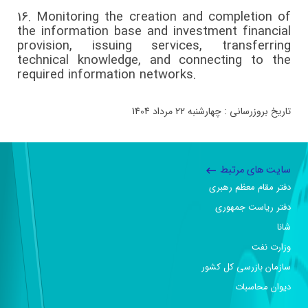
16.
Monitoring the creation and completion of
the information base and investment financial
provision, issuing services, transferring
technical knowledge, and connecting to the
required information networks.
تاریخ بروزرسانی : چهارشنبه 22 مرداد 1404
سایت های مرتبط
دفتر مقام معظم رهبری
دفتر ریاست جمهوری
شانا
وزارت نفت
سازمان بازرسی کل کشور
دیوان محاسبات