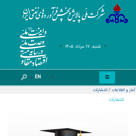
شنبه, 17 مرداد 1405
EN
آمار و اطلاعات
/
انتشارات
انتشارات