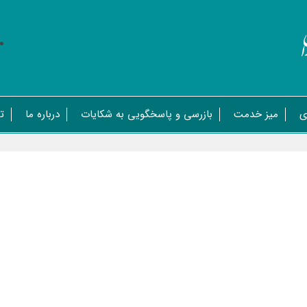
ی
میز خدمت
بازرسی و پاسخگویی به شکایات
درباره ما
ت