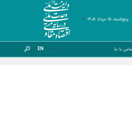
پنج‌شنبه, 15 مرداد 1405
EN
ماس با ما