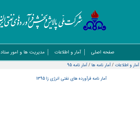
صفحه اصلی
آمار و اطلاعات
مدیریت ها و امور ستاد
آمار و اطلاعات
/
آمار نامه ها
/
آمار نامه 95
آمار نامه فرآورده های نفتی انرژی زا 1395