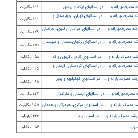
رف،يارانه و .... در استانهاي ايلام و بوشهر
1.16
مگابایت
صرف،يارانه و .... در استانهاي تهران، چهارمحال و
1.12
مگابایت
 مصرف،يارانه و .... در استانهاي خراسان رضوي، خراسان
1.79
مگابایت
مصرف،يارانه و .... در استانهاي زنجان،سمنان و سيستان
1.50
مگابایت
صرف،يارانه و .... در استانهاي فارس، قزوين و قم
1.58
مگابایت
مصرف،يارانه و .... در استانهاي كردستان، كرمان و
1.25
مگابایت
صرف،يارانه و .... در استانهاي كهكيلويه و بوير
1.85
مگابایت
رف،يارانه و .... در استانهاي لرستان و مازندران
1.32
مگابایت
صرف،يارانه و .... در استانهاي مركزي، هرمزگان و همدان
1.55
مگابایت
د مصرف،يارانه و .... در استان يزد
436
كيلو
بایت
جهان
1.53
مگابایت