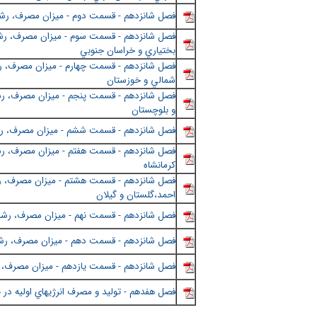
فصل شانزدهم - قسمت دوم - ميزان مصرف، رشد مص
فصل شانزدهم - قسمت سوم - ميزان مصرف، رشد م
بختياري و خراسان جنوبي
فصل شانزدهم - قسمت چهارم - ميزان مصرف، رشد
شمالي و خوزستان
فصل شانزدهم - قسمت پنجم - ميزان مصرف، رشد 
و بلوچستان
فصل شانزدهم - قسمت ششم - ميزان مصرف، رشد م
فصل شانزدهم - قسمت هفتم - ميزان مصرف، رشد 
كرمانشاه
فصل شانزدهم - قسمت هشتم - ميزان مصرف، رشد م
احمد،گلستان و گيلان
فصل شانزدهم - قسمت نهم - ميزان مصرف، رشد مص
فصل شانزدهم - قسمت دهم - ميزان مصرف، رشد م
فصل شانزدهم - قسمت يازدهم - ميزان مصرف، رش
فصل هفدهم - توليد و مصرف انرژيهاي اوليه در 