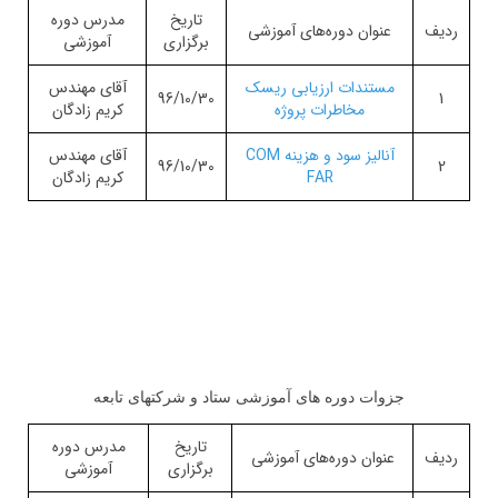
تاریخ
مدرس دوره
ردیف
عنوان دوره‌های آموزشی
برگزاری
آموزشی
مستندات ارزیابی ریسک
آقای مهندس
96/10/30
1
مخاطرات پروژه
کریم زادگان
آنالیز سود و هزینه COM
آقای مهندس
96/10/30
2
FAR
کریم زادگان
جزوات دوره های آموزشی ستاد و شرکتهای تابعه
تاریخ
مدرس دوره
ردیف
عنوان دوره‌های آموزشی
برگزاری
آموزشی