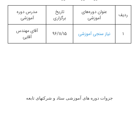
عنوان دوره‌های
تاریخ
مدرس دوره
ردیف
آموزشی
برگزاری
آموزشی
آقای مهندس
1
نیاز سنجی آموزشی
96/11/15
آقایی
جزوات دوره های آموزشی ستاد و شرکتهای تابعه