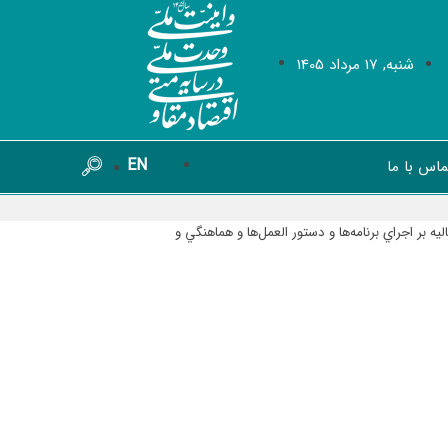
شنبه, 17 مرداد 1405
EN
ماس با ما
 اجراي برنامه‌ها و دستور العمل‌ها و هماهنگي و