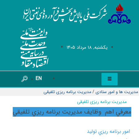
يکشنبه, 18 مرداد 1405
EN
مدیریت ها و امور ستادی
/
مدیریت برنامه ریزی تلفیقی
مدیریت برنامه ریزی تلفیقی
معرفي اهم وظايف مديريت برنامه ريزي تلفيقي
امور برنامه ريزي توليد