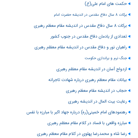
حکمت های امام علی(ع)
برکات 8 سال دفاع مقدس در اندیشه حضرت امام
برکات 8 سال دفاع مقدس در اندیشه مقام معظم رهبری
تعدادی از یادمان دفاع مقدس در جنوب کشور
راهیان نور و دفاع مقدس در اندیشه مقام معظم رهبری
جنگ نرم و براندازی حکومت
ازدواج آسان در اندیشه مقام معظم رهبری
بیانات مقام معظم رهبری درباره شهادت تاجرانه
حجاب در اندیشه مقام معظم رهبری
رعایت بیت المال در اندیشه رهبری
رهنمودهای امام خمینی(ره) درباره جهاد اکبر با مبارزه با نفس
مبارزه واقعی با فساد در کلام مقام معظم رهبری
رضا شاه و محمدرضا پهلوی در کلام مقام معظم رهبری