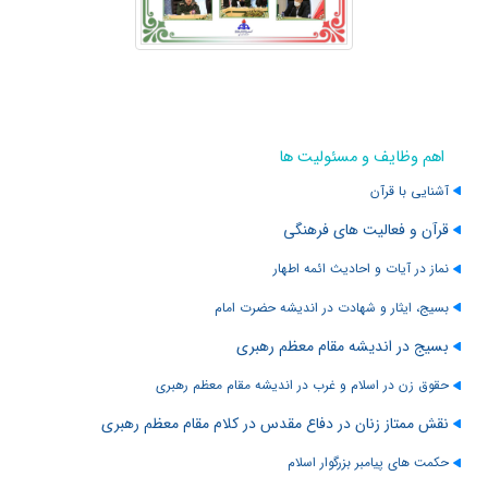
اهم وظایف و مسئولیت ها
آشنایی با قرآن
قرآن و فعالیت های فرهنگی
نماز در آیات و احادیث ائمه اطهار
بسیج، ایثار و شهادت در اندیشه حضرت امام
بسیج در اندیشه مقام معظم رهبری
حقوق زن در اسلام و غرب در اندیشه مقام معظم رهبری
نقش ممتاز زنان در دفاع مقدس در کلام مقام معظم رهبری
حکمت های پیامبر بزرگوار اسلام