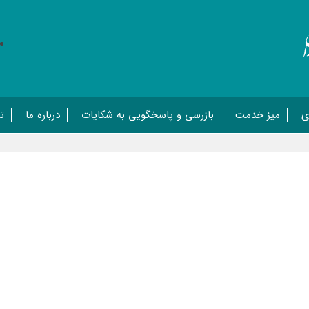
ی
میز خدمت
بازرسی و پاسخگویی به شکایات
درباره ما
ت