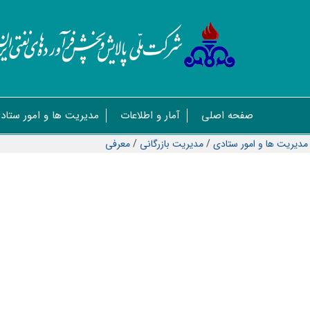
صفحه اصلی
آمار و اطلاعات
مدیریت ها و امور ستاد
مدیریت ها و امور ستادی
/
مديريت بازرگانی
/
معرفی