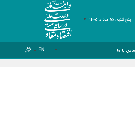
پنج‌شنبه, 15 مرداد 1405
EN
ماس با ما