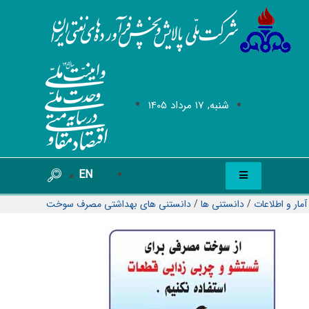
شنبه, 17 مرداد 1405
EN
آمار و اطلاعات
/
دانستنی ها
/
دانستنی های بهداشتی مصرف سوخت