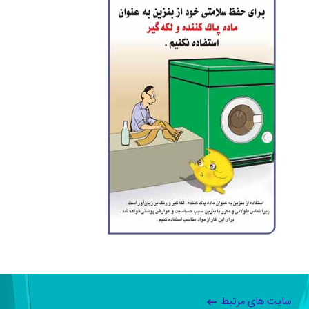
سایت های مرتبط