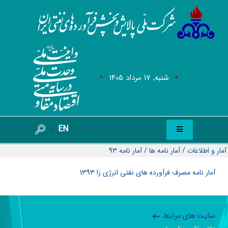
شنبه, 17 مرداد 1405
EN
آمار و اطلاعات
/
آمار نامه ها
/
آمار نامه 93
آمار نامه مصرف فرآورده های نفتی انرژی زا 1393
سایت های مرتبط