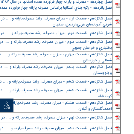
فصل چهاردهم - مصرف و يارانه چهار فراورده عمده استانها در سال 1387
فصل‌پانزدهم - رتبه بندي استانها براساس مصرف يارانه چهار فراورده عمده
فصل شانزدهم - قسمت اول - ميزان مصرف، رشد مصرف،يارانه و .... در اس
شرقي،آذربايجان غربي،اردبيل،اصفهان
فصل شانزدهم - قسمت دوم - ميزان مصرف، رشد مصرف،يارانه و .... در اس
فصل شانزدهم - قسمت سوم - ميزان مصرف، رشد مصرف،يارانه و .... در ا
بختياري و خراسان جنوبي
فصل شانزدهم - قسمت چهارم - ميزان مصرف، رشد مصرف،يارانه و .... د
شمالي و خوزستان
فصل شانزدهم - قسمت پنجم - ميزان مصرف، رشد مصرف،يارانه و .... در
و بلوچستان
فصل شانزدهم - قسمت ششم - ميزان مصرف، رشد مصرف،يارانه و .... در 
فصل شانزدهم - قسمت هفتم - ميزان مصرف، رشد مصرف،يارانه و .... در 
كرمانشاه
فصل شانزدهم - قسمت هشتم - ميزان مصرف، رشد مصرف،يارانه و .... در ا
توان خو
احمد،گلستان و گيلان
فصل شانزدهم - قسمت نهم - ميزان مصرف، رشد مصرف،يارانه و .... در اس
فصل شانزدهم - قسمت دهم - ميزان مصرف، رشد مصرف،يارانه و .... در 