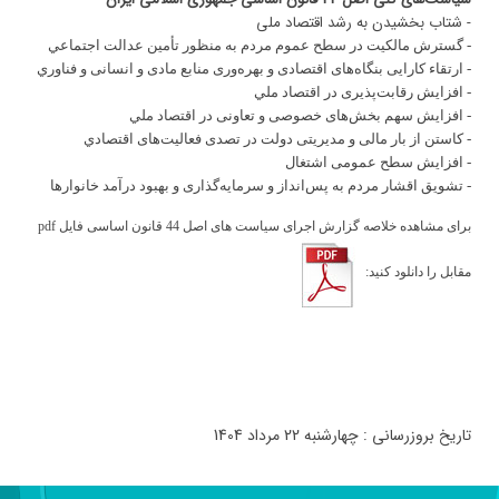
- شتاب بخشیدن به رشد اقتصاد ملی
- گسترش مالکیت در سطح عموم مردم به منظور تأمین عدالت اجتماعي
- ارتقاء کارایی بنگاه‌های اقتصادی و بهره‌وری منابع مادی و انسانی و فناوري
- افزایش رقابت‌پذیری در اقتصاد ملي
- افزایش سهم بخش‌های خصوصی و تعاونی در اقتصاد ملي
- کاستن از بار مالی و مدیریتی دولت در تصدی فعالیت‌های اقتصادي
- افزایش سطح عمومی اشتغال
- تشویق اقشار مردم به پس‌انداز و سرمایه‌گذاری و بهبود درآمد خانوارها
برای مشاهده خلاصه گزارش اجرای سیاست های اصل 44 قانون اساسی فایل pdf
مقابل را دانلود کنید:
تاریخ بروزرسانی : چهارشنبه 22 مرداد 1404