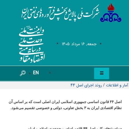
جمعه, 16 مرداد 1405
EN
آمار و اطلاعات
/
روند اجرای اصل 44
اصل ۴۴ قانون اساسی جمهوری اسلامی ایران اصلی است که بر اساس آن
نظام اقتصادی ایران به ۳ بخش تعاونی، دولتی و خصوصی تقسیم می‌شود.
سیاست‌های کلی اصل 44 قانون اساسی جمهوری اسلامی ایران