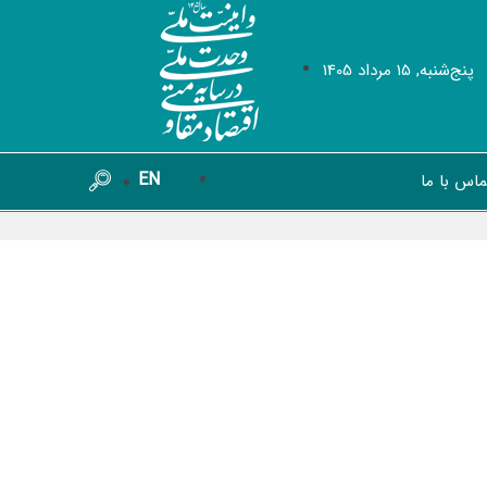
پنج‌شنبه, 15 مرداد 1405
EN
ماس با ما