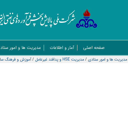
صفحه اصلی
آمار و اطلاعات
مدیریت ها و امور ستاد
مدیریت ها و امور ستادی
/
مدیریت HSE و پدافند غیرعامل
/
آموزش و فرهنگ سا