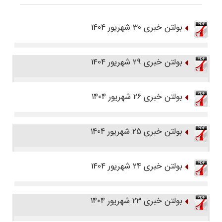
بولتن خبری 30 شهریور 1404
بولتن خبری 29 شهریور 1404
بولتن خبری 26 شهریور 1404
بولتن خبری 25 شهریور 1404
بولتن خبری 24 شهریور 1404
بولتن خبری 23 شهریور 1404