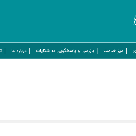
ی
میز خدمت
بازرسی و پاسخگویی به شکایات
درباره ما
ت