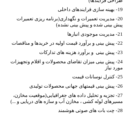
طراحی فرآیندها)
19- بهینه سازی فرایندهای داخلی
20- مدیریت تعمیرات و نگهداری(برنامه ریزی تعمیرات
پیش بینی شده و پیش بینی نشده)
21- مدیریت موجودی انبارها
22- پیش بینی و برآورد قیمت اولیه در خریدها و مناقصات
23- پیش بینی و برآورد هزینه های تدارکات
24- پیش بینی میزان تقاضای محصولات و اقلام وتجهیزات
مورد نیاز
25- کنترل نوسانات قیمت
26- پیش بینی قیمتهای جهانی محصولات تولیدی
27- تجزیه و تحلیل داده های جغرافیایی(موقعیت مخازن،
مسیرهای لوله کشی ، مخازن آب و سازه های دریایی و ...)
28- چت بات های صوتی هوشمند