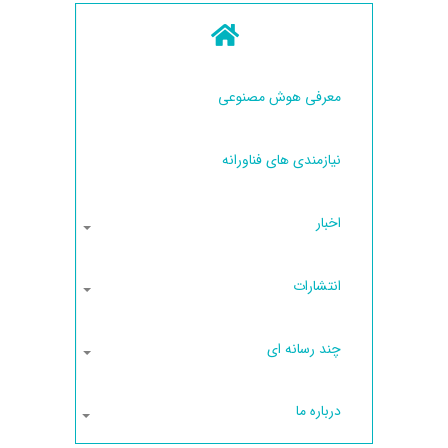
معرفی هوش مصنوعی
نیازمندی های فناورانه
اخبار
انتشارات
چند رسانه ای
درباره ما