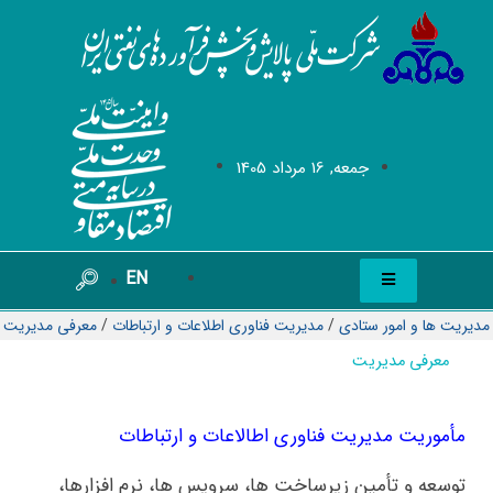
جمعه, 16 مرداد 1405
EN
مدیریت ها و امور ستادی
/
مديريت فناوری اطلاعات و ارتباطات
/
معرفی مدیریت
معرفی مدیریت
مأموریت مدیریت فناوری اطالاعات و ارتباطات
توسعه و تأمین زیرساخت ها، سرویس ها، نرم افزارها،