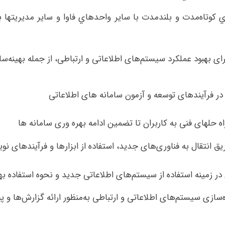
اي كوتاه‌مدت و بلندمدت با ساير واحدهاي فاوا و ساير مديريته
ی بهبود عملکرد سیستم‌های اطلاعاتی و ارتباطی، از جمله بهینه‌سا
در فرآیندهای توسعه و آزمون سامانه های اطلاعاتی
ه حلهای فنی به کاربران تا تضمین ادامه بهره وری سامانه ها
ق انتقال به فناوری‌های جدید، استفاده از ابزارها و فرآیندهای نو
 زمینه استفاده از سیستم‌های اطلاعاتی جدید و نحوه استفاده بهین
ه‌سازی سیستم‌های اطلاعاتی و ارتباطی به‌منظور ارائه گزارش‌ها و پ