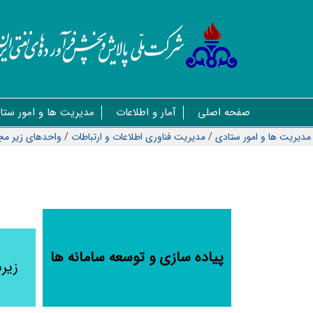
صفحه اصلی
آمار و اطلاعات
مدیریت ها و امور ستا
مدیریت ها و امور ستادی
/
مديريت فناوری اطلاعات و ارتباطات
/
واحدهای زیر مج
پیاده سازی و توسعه سامانه ها
زیر