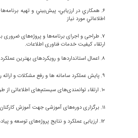
6.
همكاري در ارزيابي، پيش‌بيني و تهيه برنامه‌ه
اطلاعاتي مورد نياز
7.
طراحی و اجرای برنامه‌ها و پروژه‌های ضروری برا
ارتقاء کیفیت خدمات فناوری اطلاعات.
8.
اعمال استانداردها و رویکردهای بهترین عملکرد 
9.
پایش عملکرد سامانه ها و رفع مشکلات و ارائه را
10.
ارتقاء توانمندی‌های سیستم‌های اطلاعاتی از طری
11.
برگزاری دوره‌های آموزشی جهت آموزش کارکنان در
12.
ارزیابی عملکرد و نتایج پروژه‌های توسعه و پیاد