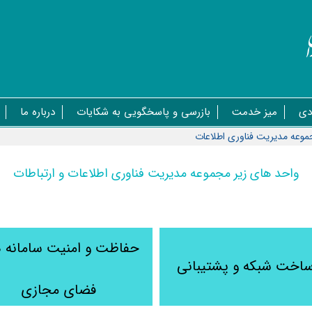
دی
میز خدمت
بازرسی و پاسخگویی به شکایات
درباره ما
موعه مدیریت فناوری اطلاعات
واحد های زیر مجموعه مدیریت فناوری اطلاعات و ارتباطات
حفاظت و امنیت سامانه ه
ساخت شبکه و پشتیبانی
فضای مجازی