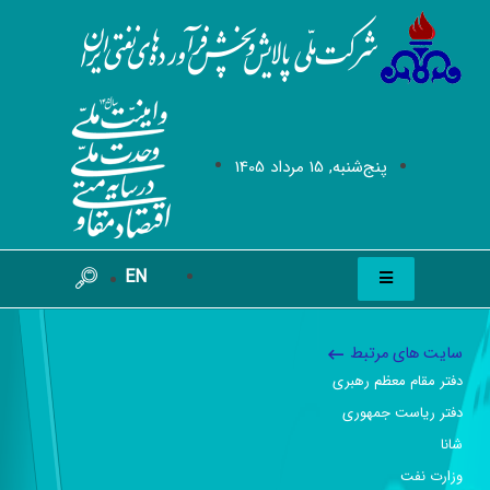
پنج‌شنبه, 15 مرداد 1405
EN
سایت های مرتبط
دفتر مقام معظم رهبری
دفتر ریاست جمهوری
شانا
وزارت نفت