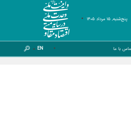
پنج‌شنبه, 15 مرداد 1405
EN
ماس با ما