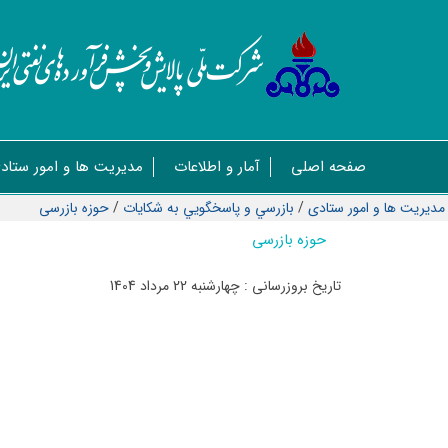
صفحه اصلی
آمار و اطلاعات
مدیریت ها و امور ستاد
مدیریت ها و امور ستادی
/
بازرسي و پاسخگويي به شكايات
/
حوزه بازرسی
حوزه بازرسی
تاریخ بروزرسانی : چهارشنبه 22 مرداد 1404