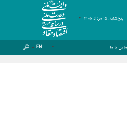
پنج‌شنبه, 15 مرداد 1405
EN
ماس با ما