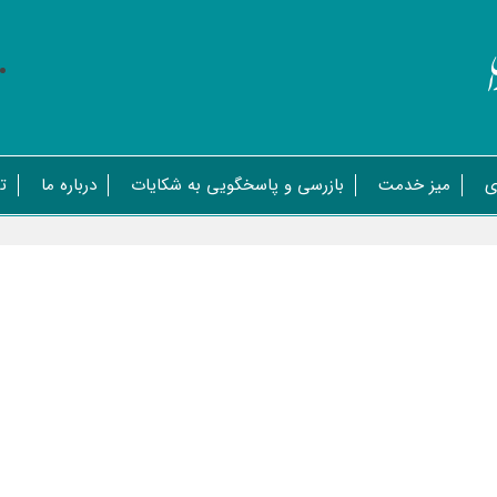
ی
میز خدمت
بازرسی و پاسخگویی به شکایات
درباره ما
ت