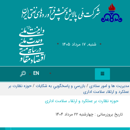
شنبه, 17 مرداد 1405
EN
مدیریت ها و امور ستادی
/
بازرسي و پاسخگويي به شكايات
/
حوزه نظارت بر
عملکرد و ارتقاء سلامت اداری
حوزه نظارت بر عملکرد و ارتقاء سلامت اداری
تاریخ بروزرسانی : چهارشنبه 22 مرداد 1404