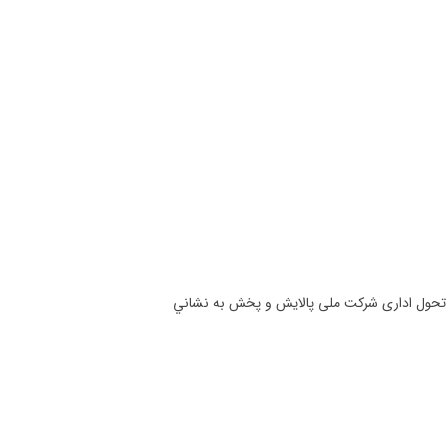
 و تحول اداری شرکت ملی پالایش و پخش به نشاني