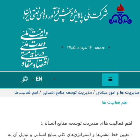
جمعه, 16 مرداد 1405
EN
مدیریت ها و امور ستادی
/
مديريت توسعه منابع انسانی
/
اهم فعاليت‌ها
اهم فعالیت ها
اهم فعالیت های مدیریت توسعه منابع انسانی:
- تعيين خط مشي‌ها و استراتژي‌هاي كلي منابع انساني و تبديل آن به