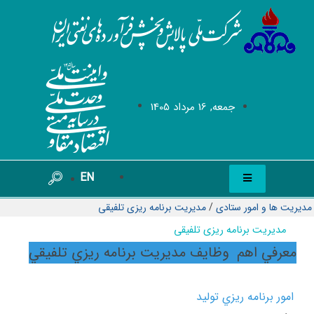
جمعه, 16 مرداد 1405
EN
مدیریت ها و امور ستادی
/
مدیریت برنامه ریزی تلفیقی
مدیریت برنامه ریزی تلفیقی
معرفي اهم وظايف مديريت برنامه ريزي تلفيقي
امور برنامه ريزي توليد