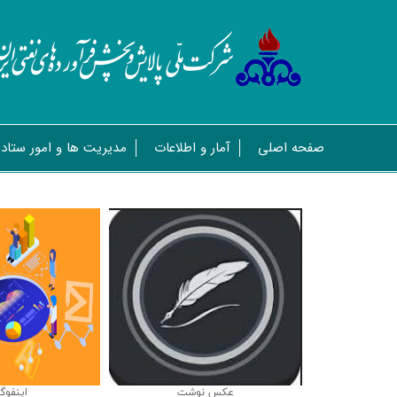
صفحه اصلی
آمار و اطلاعات
مدیریت ها و امور ستاد
عکس نوشت
اینفوگ