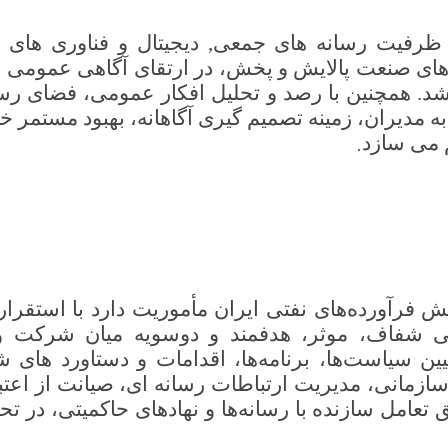
 ظرفیت رسانه های جمعی, دیجیتال و فناوری های ن
های صنعت پالایش و پخش، در ارتقای آگاهی عمومی ن
د. همچنین با رصد و تحلیل افکار عمومی، فضای رسا
 به مدیران، زمینه‌ تصمیم گیری آگاهانه، بهبود مستمر
.
 می سازد
فرآورده‌های نفتی ایران مأموریت دارد با استقرا
اطی شفاف، موثر، هدفمند و دوسویه میان شرکت و 
یین سیاست‌ها، برنامه‌ها، اقدامات و دستاورد ها
ازمانی، مدیریت ارتباطات رسانه ای، صیانت از اعت
 تعامل سازنده با رسانه‌ها و نهادهای حاکمیتی، در