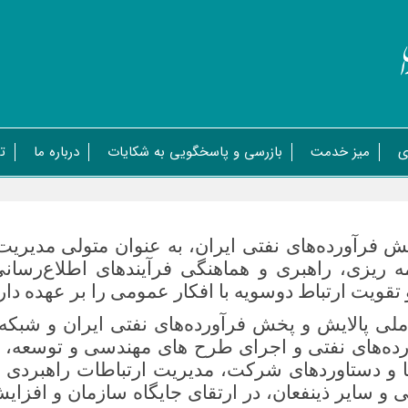
ی
میز خدمت
بازرسی و پاسخگویی به شکایات
درباره ما
ت
رآورده‌های نفتی ایران، به عنوان متولی مدیریت 
ریزی، راهبری و هماهنگی فرآیندهای اطلاع‌رسانی،
تقویت ارتباط دوسویه با افکار عمومی را بر عهده دار
لی پالایش و پخش فرآورده‌های نفتی ایران و شبکه 
رده‌های نفتی و اجرای طرح های مهندسی و توسعه، ای
 ها و دستاوردهای شرکت، مدیریت ارتباطات راهبردی
 و سایر ذینفعان، در ارتقای جایگاه سازمان و افز