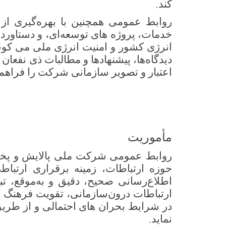
.
کند
روابط عمومی همچنین با بهره‌گیری از
خدمات، پروژه های توسعه‌ای، و دستاورد
انرژی کشور و امنیت انرژی ملی می کوش
دیدگاه‌ها، پیشنهادها و مطالبات ذی نفعان
اعتبار و تصویر سازمانی شرکت را فراهم
مأموریت
روابط عمومی شرکت ملی پالایش و پخش 
حوزه ارتباطات، زمینه برقراری ارتب
اطلاع‌رسانی صحیح، دقیق و به‌موقع، تب
ارتباطات درون‌سازمانی، تقویت فرهنگ س
در شرایط بحران های احتمالی و از طریق
.
نماید