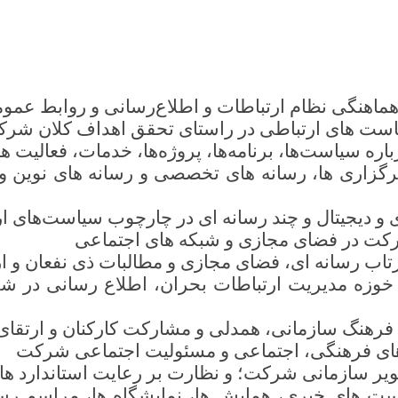
 هماهنگی نظام ارتباطات و اطلاع‌رسانی و روابط عم
 سیاست های ارتباطی در راستای تحقق اهداف کلان شر
اره سیاست‌ها، برنامه‌ها، پروژه‌ها، خدمات، فعالیت 
برگزاری ها، رسانه های تخصصی و رسانه های نوین و
‌ای و دیجیتال و چند رسانه ای در چارچوب سیاست‌های
کت در فضای مجازی و شبکه های اجتماعی
زتاب رسانه ای، فضای مجازی و مطالبات ذی نفعان و ا
در خوزه مدیریت ارتباطات بحران، اطلاع رسانی د
فرهنگ سازمانی، همدلی و مشارکت کارکنان و ارتقای
ت‌های فرهنگی، اجتماعی و مسئولیت اجتماعی شرکت
ویر سازمانی شرکت؛ و نظارت بر رعایت استاندارد ه
ست های خبری، همایش ها، نمایشگاه ها، مراسم رسم