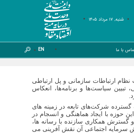
شنبه, 17 مرداد 1405
EN
ماس با ما
نظام ارتباطات سازمانی و پل ارتباطی
 تبیین سیاست‌ها و برنامه‌ها، انعکاس
.
د
گسترده شرکت‌های تابعه در زمینه های
ن حوزه با ایجاد هماهنگی و انسجام در
 و گسترش همکاری سازنده با رسانه ها،
ایش سرمایه اجتماعی آن نقش آفرینی می