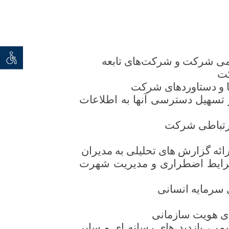
توان خو
ومی شرکت و شرکت‌های تابعه
کت
ها و دستاوردهای شرکت
 تسهیل دسترسی آنها به اطلاعات
 ارتباطی شرکت
رائه گزارش های تحلیلی به مدیران
ر شرایط اضطراری و مدیریت شهرت
 سرمایه انسانی
ای هویت سازمانی
ی، بازدید های رسانه ای و سایر