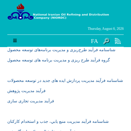
Thursday, August 6, 2026
FA
شناسنامه فرآیند طرح‌ریزی و مدیریت برنامه‌های توسعه محصول
گروه فرآیند طرح ریزی و مدیریت برنامه های توسعه محصول
شناسنامه فرآيند مدیریت پردازش ایده های جدید در توسعه محصولات
فرآیند مدیریت پژوهش
فرآیند مدیریت تجاری سازی
شناسنامه فرآیند مديريت منبع يابي، جذب و استخدام كاركنان