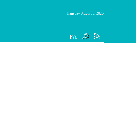
Thursday, August 6, 2026
FA