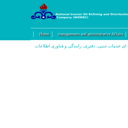
Home
managements and administrative Affairs
ی خدمات جنبی، دفتری، رانندگی و فناوری اطلاعات