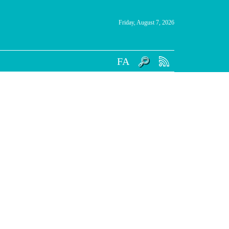
Friday, August 7, 2026
FA