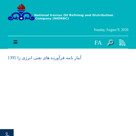
Sunday, August 9, 2026
FA
آمار نامه فرآورده های نفتی انرژی زا 1395