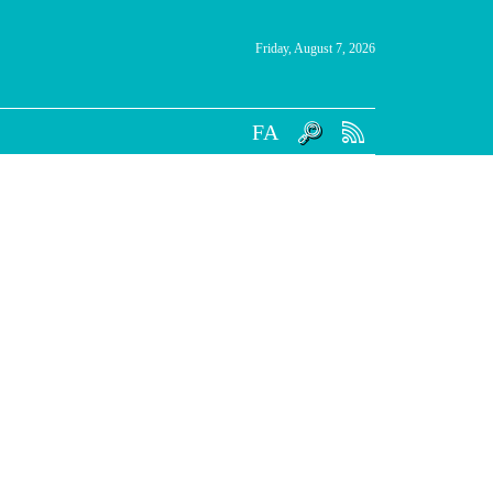
Friday, August 7, 2026
FA