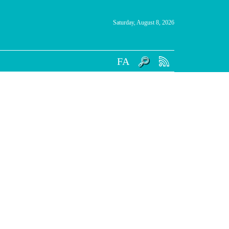
Saturday, August 8, 2026
FA