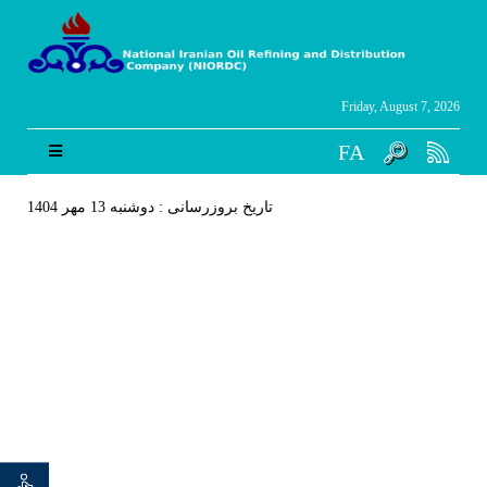
Friday, August 7, 2026
FA
تاریخ بروزرسانی : دوشنبه 13 مهر 1404