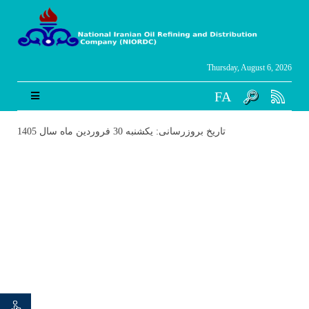
Thursday, August 6, 2026
FA
تاریخ بروزرسانی: یکشنبه 30 فروردین ماه سال 1405