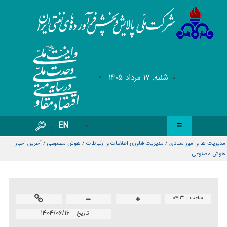
شنبه, 17 مرداد 1405
EN
مدیریت ها و امور ستادی
/
مديريت فناوری اطلاعات و ارتباطات
/
هوش مصنوعی
/
آخرین اخبار
هوش مصنوعی
ساعت :
۰۴:۳۱
۱۴۰۴/۰۶/۱۶
تاريخ :